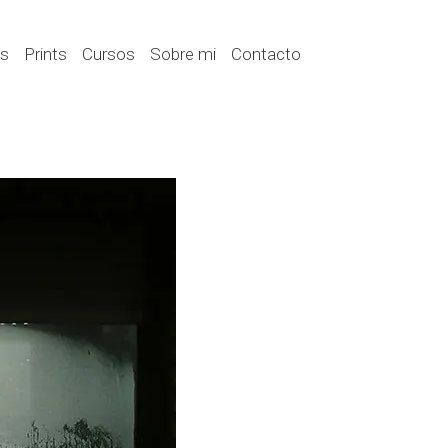
es
Prints
Cursos
Sobre mi
Contacto