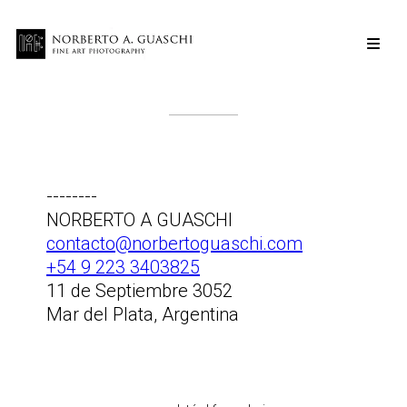
--------
NORBERTO A GUASCHI
contacto@norbertoguaschi.com
+54 9 223 3403825
11 de Septiembre 3052
Mar del Plata, Argentina